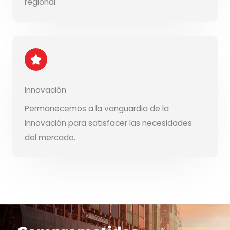
regional.
Innovación
Permanecemos a la vanguardia de la
innovación para satisfacer las necesidades
del mercado.