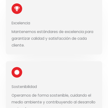
Excelencia
Mantenemos estándares de excelencia para
garantizar calidad y satisfacción de cada
cliente.
Sostenibilidad
Operamos de forma sostenible, cuidando el
medio ambiente y contribuyendo al desarrollo