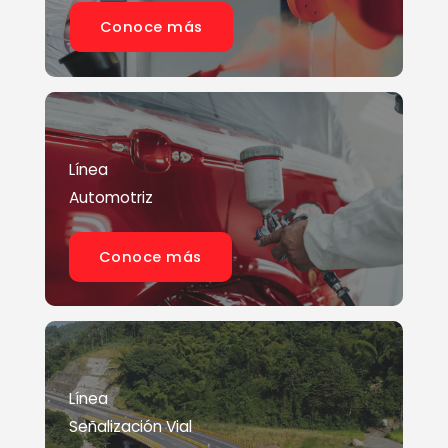
Conoce más
Línea
Automotriz
Conoce más
Línea
Señalización Vial