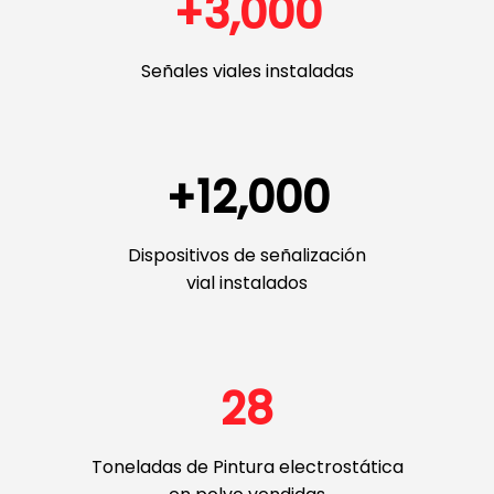
+
3,000
Señales viales instaladas
+
12,000
Dispositivos de señalización
vial instalados
31
Toneladas de Pintura electrostática