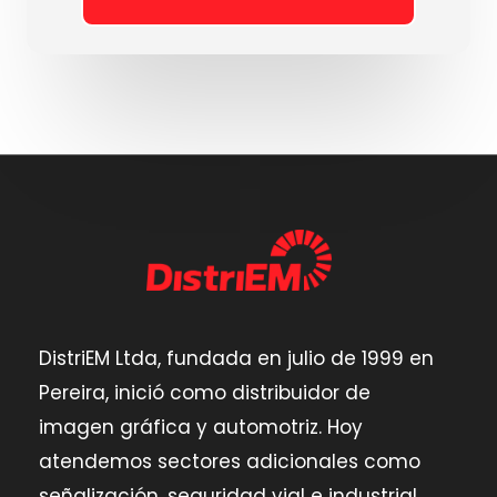
DistriEM Ltda, fundada en julio de 1999 en
Pereira,
inició como distribuidor de
imagen gráfica y automotriz.
Hoy
atendemos sectores adicionales como
señalización,
seguridad vial e industrial.