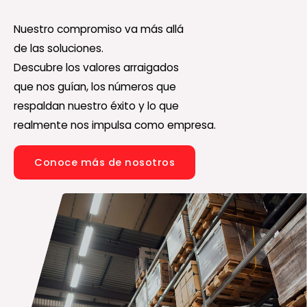
Nuestro compromiso va más allá
de las soluciones.
Descubre los valores arraigados
que nos guían, los números que
respaldan nuestro éxito y lo que
realmente nos impulsa como empresa.
Conoce más de nosotros