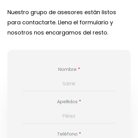
Nuestro grupo de asesores están listos
para contactarte. Llena el formulario y
nosotros nos encargamos del resto.
Nombre
Apellidos
Teléfono