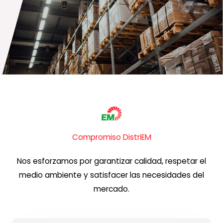
Compromiso DistriEM
Nos esforzamos por garantizar calidad, respetar el
medio ambiente y satisfacer las necesidades del
mercado.