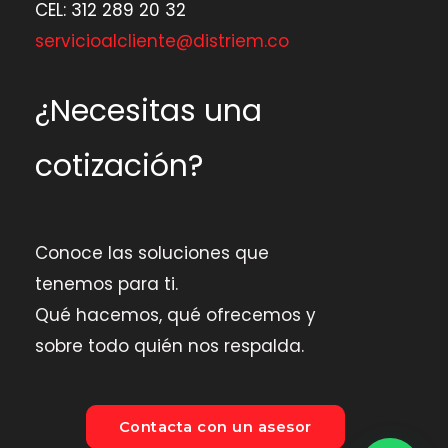
CEL: 312 289 20 32
servicioalcliente@distriem.co
¿Necesitas una
cotización?
Conoce las soluciones que
tenemos para ti.
Qué hacemos, qué ofrecemos y
sobre todo quién nos respalda.
Contacta con un asesor