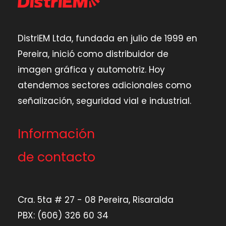
DistriEM Ltda, fundada en julio de 1999 en
Pereira,
inició como distribuidor de
imagen gráfica y automotriz.
Hoy
atendemos sectores adicionales como
señalización,
seguridad vial e industrial.
Información
de contacto
Cra. 5ta # 27 - 08 Pereira, Risaralda
PBX: (606) 326 60 34