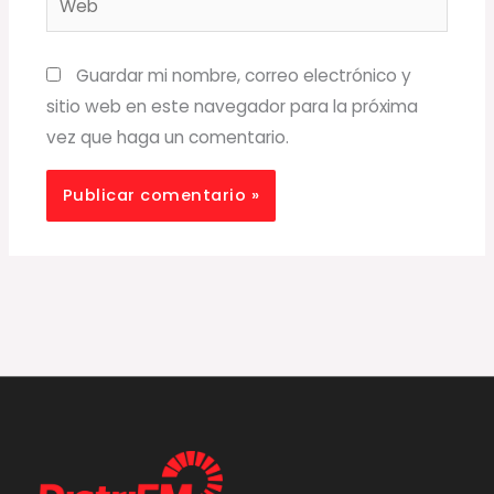
Guardar mi nombre, correo electrónico y
sitio web en este navegador para la próxima
vez que haga un comentario.