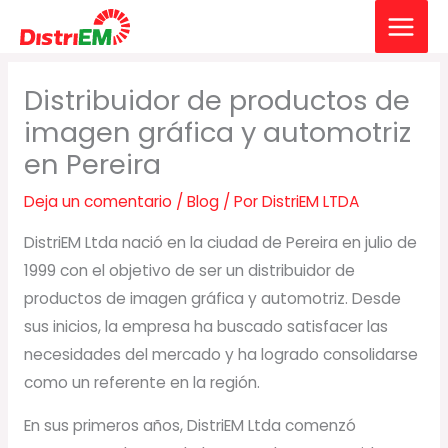
Ir
al
contenido
Distribuidor de productos de
imagen gráfica y automotriz
en Pereira
Deja un comentario
/
Blog
/ Por
DistriEM LTDA
DistriEM Ltda nació en la ciudad de Pereira en julio de
1999 con el objetivo de ser un distribuidor de
productos de imagen gráfica y automotriz. Desde
sus inicios, la empresa ha buscado satisfacer las
necesidades del mercado y ha logrado consolidarse
como un referente en la región.
En sus primeros años, DistriEM Ltda comenzó