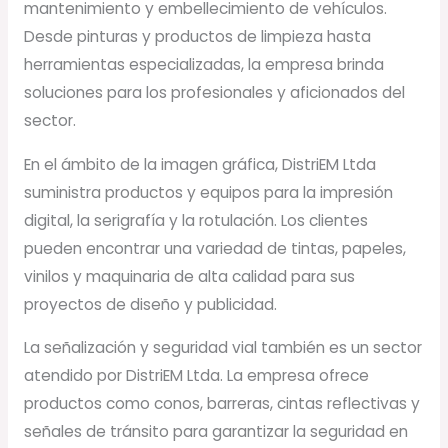
mantenimiento y embellecimiento de vehículos.
Desde pinturas y productos de limpieza hasta
herramientas especializadas, la empresa brinda
soluciones para los profesionales y aficionados del
sector.
En el ámbito de la imagen gráfica, DistriEM Ltda
suministra productos y equipos para la impresión
digital, la serigrafía y la rotulación. Los clientes
pueden encontrar una variedad de tintas, papeles,
vinilos y maquinaria de alta calidad para sus
proyectos de diseño y publicidad.
La señalización y seguridad vial también es un sector
atendido por DistriEM Ltda. La empresa ofrece
productos como conos, barreras, cintas reflectivas y
señales de tránsito para garantizar la seguridad en