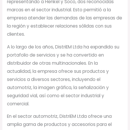
representando a Henkel y Soco, dos reconocidas
marcas en el sector industrial. Esto permitió a la
empresa atender las demandas de las empresas de
la región y establecer relaciones sólidas con sus
clientes.
A lo largo de los años, DistriEM Ltda ha expandido su
portafolio de servicios y se ha convertido en
distribuidor de otras multinacionales. En la
actualidad, la empresa ofrece sus productos y
servicios a diversos sectores, incluyendo el
automotriz, la imagen gráfica, la señalización y
seguridad vial, así como el sector industrial y
comercial.
En el sector automotriz, DistriEM Ltda ofrece una
amplia gama de productos y accesorios para el