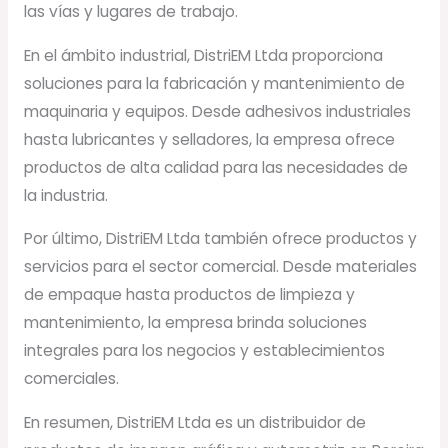
las vías y lugares de trabajo.
En el ámbito industrial, DistriEM Ltda proporciona
soluciones para la fabricación y mantenimiento de
maquinaria y equipos. Desde adhesivos industriales
hasta lubricantes y selladores, la empresa ofrece
productos de alta calidad para las necesidades de
la industria.
Por último, DistriEM Ltda también ofrece productos y
servicios para el sector comercial. Desde materiales
de empaque hasta productos de limpieza y
mantenimiento, la empresa brinda soluciones
integrales para los negocios y establecimientos
comerciales.
En resumen, DistriEM Ltda es un distribuidor de