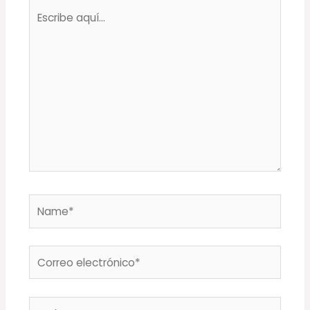
Escribe
aquí...
Name*
Correo
electrónico*
Web