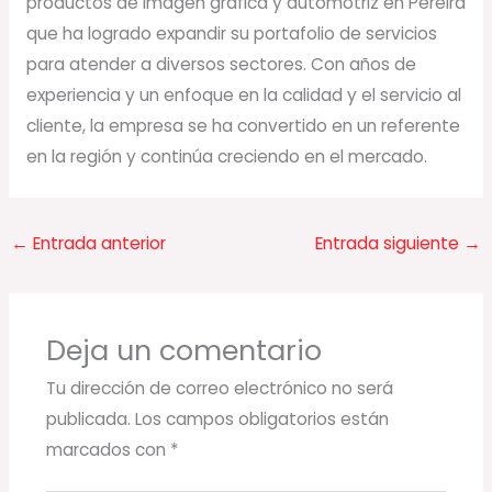
productos de imagen gráfica y automotriz en Pereira
que ha logrado expandir su portafolio de servicios
para atender a diversos sectores. Con años de
experiencia y un enfoque en la calidad y el servicio al
cliente, la empresa se ha convertido en un referente
en la región y continúa creciendo en el mercado.
←
Entrada anterior
Entrada siguiente
→
Deja un comentario
Tu dirección de correo electrónico no será
publicada.
Los campos obligatorios están
marcados con
*