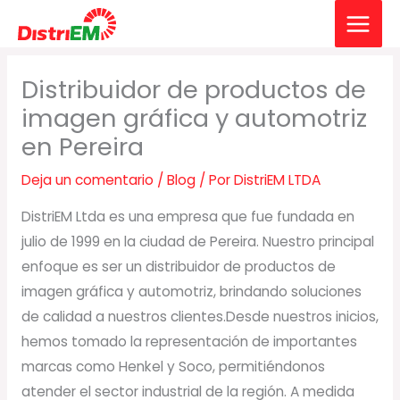
Ir
al
contenido
Distribuidor de productos de
imagen gráfica y automotriz
en Pereira
Deja un comentario
/
Blog
/ Por
DistriEM LTDA
DistriEM Ltda es una empresa que fue fundada en
julio de 1999 en la ciudad de Pereira. Nuestro principal
enfoque es ser un distribuidor de productos de
imagen gráfica y automotriz, brindando soluciones
de calidad a nuestros clientes.Desde nuestros inicios,
hemos tomado la representación de importantes
marcas como Henkel y Soco, permitiéndonos
atender el sector industrial de la región. A medida