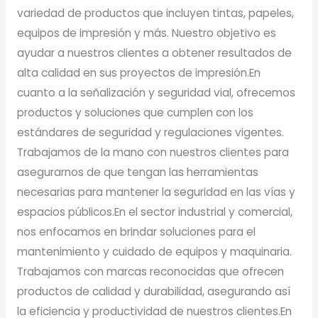
variedad de productos que incluyen tintas, papeles,
equipos de impresión y más. Nuestro objetivo es
ayudar a nuestros clientes a obtener resultados de
alta calidad en sus proyectos de impresión.En
cuanto a la señalización y seguridad vial, ofrecemos
productos y soluciones que cumplen con los
estándares de seguridad y regulaciones vigentes.
Trabajamos de la mano con nuestros clientes para
asegurarnos de que tengan las herramientas
necesarias para mantener la seguridad en las vías y
espacios públicos.En el sector industrial y comercial,
nos enfocamos en brindar soluciones para el
mantenimiento y cuidado de equipos y maquinaria.
Trabajamos con marcas reconocidas que ofrecen
productos de calidad y durabilidad, asegurando así
la eficiencia y productividad de nuestros clientes.En