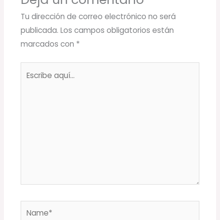
Tu dirección de correo electrónico no será
publicada.
Los campos obligatorios están
marcados con
*
Escribe
aquí...
Name*