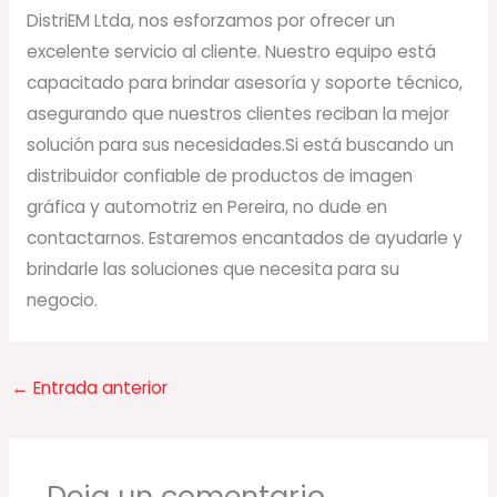
DistriEM Ltda, nos esforzamos por ofrecer un
excelente servicio al cliente. Nuestro equipo está
capacitado para brindar asesoría y soporte técnico,
asegurando que nuestros clientes reciban la mejor
solución para sus necesidades.Si está buscando un
distribuidor confiable de productos de imagen
gráfica y automotriz en Pereira, no dude en
contactarnos. Estaremos encantados de ayudarle y
brindarle las soluciones que necesita para su
negocio.
←
Entrada anterior
Deja un comentario