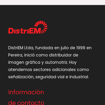
DistriEM Ltda, fundada en julio de 1999 en
Pereira,
inició como distribuidor de
imagen gráfica y automotriz.
Hoy
atendemos sectores adicionales como
señalización,
seguridad vial e industrial.
Información
de contacto