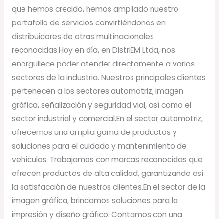
que hemos crecido, hemos ampliado nuestro
portafolio de servicios convirtiéndonos en
distribuidores de otras multinacionales
reconocidas.Hoy en día, en DistriEM Ltda, nos
enorgullece poder atender directamente a varios
sectores de la industria. Nuestros principales clientes
pertenecen a los sectores automotriz, imagen
gráfica, señalización y seguridad vial, así como el
sector industrial y comercial.En el sector automotriz,
ofrecemos una amplia gama de productos y
soluciones para el cuidado y mantenimiento de
vehículos. Trabajamos con marcas reconocidas que
ofrecen productos de alta calidad, garantizando así
la satisfacción de nuestros clientes.En el sector de la
imagen gráfica, brindamos soluciones para la
impresión y diseño gráfico. Contamos con una