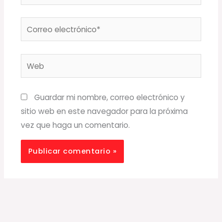
Correo
electrónico*
Web
Guardar mi nombre, correo electrónico y
sitio web en este navegador para la próxima
vez que haga un comentario.